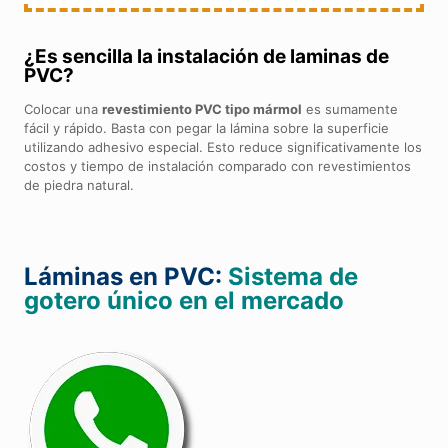
¿Es sencilla la instalación de laminas de
PVC?
Colocar una
revestimiento PVC tipo mármol
es sumamente
fácil y rápido. Basta con pegar la lámina sobre la superficie
utilizando adhesivo especial. Esto reduce significativamente los
costos y tiempo de instalación comparado con revestimientos
de piedra natural.
Láminas en PVC:
Sistema de
gotero único en el mercado