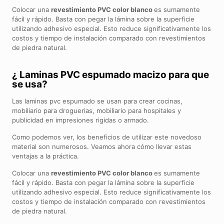
Colocar una
revestimiento PVC color blanco
es sumamente
fácil y rápido. Basta con pegar la lámina sobre la superficie
utilizando adhesivo especial. Esto reduce significativamente los
costos y tiempo de instalación comparado con revestimientos
de piedra natural.
¿ Laminas PVC espumado macizo para que
se usa?
Las laminas pvc espumado se usan para crear cocinas,
mobiliario para droguerias, mobiliario para hospitales y
publicidad en impresiones rigidas o armado.
Como podemos ver, los beneficios de utilizar este novedoso
material son numerosos. Veamos ahora cómo llevar estas
ventajas a la práctica.
Colocar una
revestimiento PVC color blanco
es sumamente
fácil y rápido. Basta con pegar la lámina sobre la superficie
utilizando adhesivo especial. Esto reduce significativamente los
costos y tiempo de instalación comparado con revestimientos
de piedra natural.