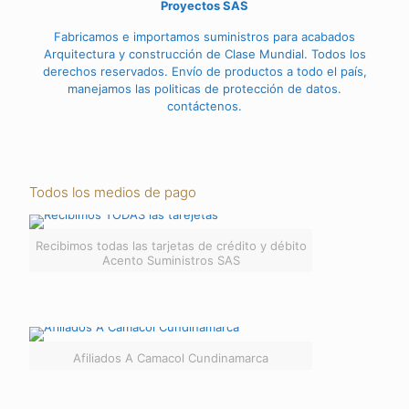
Proyectos SAS
Fabricamos e importamos suministros para acabados
Arquitectura y construcción de Clase Mundial. Todos los
derechos reservados. Envío de productos a todo el país,
manejamos las politicas de protección de datos.
contáctenos.
Todos los medios de pago
Recibimos todas las tarjetas de crédito y débito
Acento Suministros SAS
Afiliados A Camacol Cundinamarca