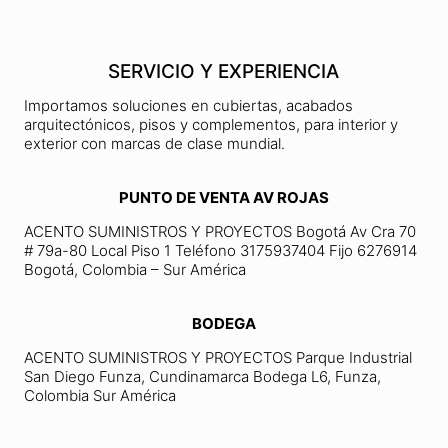
SERVICIO Y EXPERIENCIA
Importamos soluciones en cubiertas, acabados
arquitectónicos, pisos y complementos, para interior y
exterior con marcas de clase mundial.
PUNTO DE VENTA AV ROJAS
ACENTO SUMINISTROS Y PROYECTOS Bogotá Av Cra 70
# 79a-80 Local Piso 1 Teléfono 3175937404 Fijo 6276914
Bogotá, Colombia – Sur América
BODEGA
ACENTO SUMINISTROS Y PROYECTOS Parque Industrial
San Diego Funza, Cundinamarca Bodega L6, Funza,
Colombia Sur América