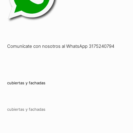
Comunícate con nosotros al WhatsApp 3175240794
cubiertas y fachadas
cubiertas y fachadas