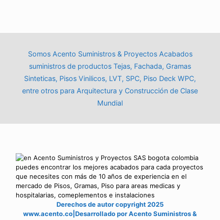
Somos Acento Suministros & Proyectos Acabados
suministros de productos Tejas, Fachada, Gramas
Sinteticas, Pisos Vinilicos, LVT, SPC, Piso Deck WPC,
entre otros para Arquitectura y Construcción de Clase
Mundial
Derechos de autor copyright 2025
www.acento.co|Desarrollado por Acento Suministros &