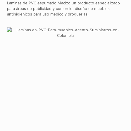
Laminas de PVC espumado Macizo un producto especializado
para áreas de publicidad y comercio, diseño de muebles
antihigienicos para uso medico y droguerias.