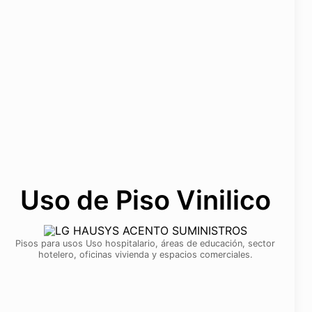
Uso de Piso Vinilico
Pisos para usos Uso hospitalario, áreas de educación, sector
hotelero, oficinas vivienda y espacios comerciales.