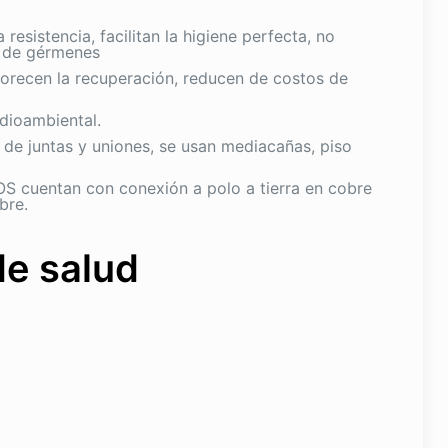
 resistencia, facilitan la higiene perfecta, no
 de gérmenes
orecen la recuperación, reducen de costos de
dioambiental.
 de juntas y uniones, se usan mediacañas, piso
 cuentan con conexión a polo a tierra en cobre
bre.
de salud