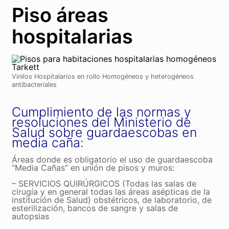
Piso áreas
hospitalarias
Vinilos Hospitalarios en rollo Homogéneos y heterogéneos
antibacteriales
Cumplimiento de las normas y
resoluciones del Ministerio de
Salud sobre guardaescobas en
media caña:
Áreas donde es obligatorio el uso de guardaescoba
“Media Cañas” en unión de pisos y muros:
– SERVICIOS QUIRÚRGICOS (Todas las salas de
cirugía y en general todas las áreas asépticas de la
institución de Salud) obstétricos, de laboratorio, de
esterilización, bancos de sangre y salas de
autopsias